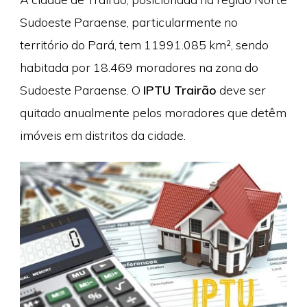
Sudoeste Paraense, particularmente no
território do Pará, tem 11991.085 km², sendo
habitada por 18.469 moradores na zona do
Sudoeste Paraense. O
IPTU Trairão
deve ser
quitado anualmente pelos moradores que detêm
imóveis em distritos da cidade.