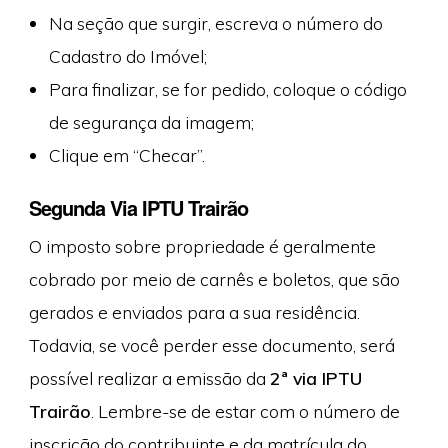
Na seção que surgir, escreva o número do
Cadastro do Imóvel;
Para finalizar, se for pedido, coloque o código
de segurança da imagem;
Clique em “Checar”.
Segunda Via IPTU Trairão
O imposto sobre propriedade é geralmente
cobrado por meio de carnês e boletos, que são
gerados e enviados para a sua residência.
Todavia, se você perder esse documento, será
possível realizar a emissão da
2ª via IPTU
Trairão
. Lembre-se de estar com o número de
inscrição do contribuinte e da matrícula do