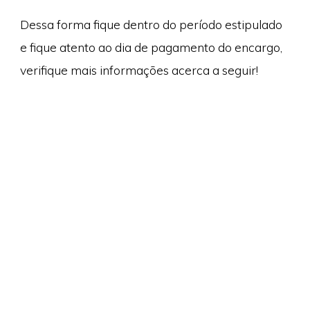
Dessa forma fique dentro do período estipulado
e fique atento ao dia de pagamento do encargo,
verifique mais informações acerca a seguir!