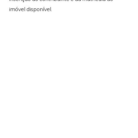
imóvel disponível.