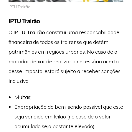
IPTU Trairão
IPTU Trairão
O
IPTU Trairão
constitui uma responsabilidade
financeira de todos os trairense que detêm
patrimônios em regiões urbanas. No caso de o
morador deixar de realizar o necessário acerto
desse imposto, estará sujeito a receber sanções
inclusive:
Multas;
Expropriação do bem, sendo possível que este
seja vendido em leilão (no caso de o valor
acumulado seja bastante elevado).