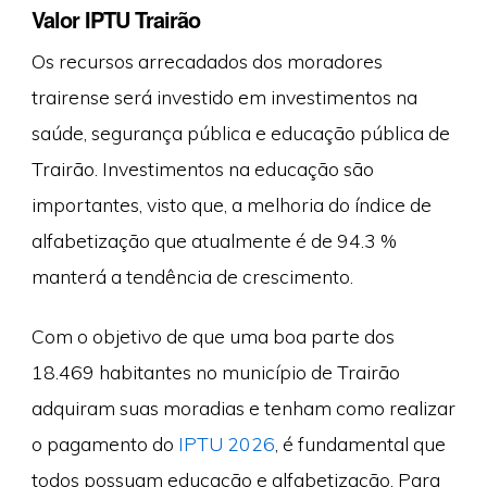
Valor IPTU Trairão
Os recursos arrecadados dos moradores
trairense será investido em investimentos na
saúde, segurança pública e educação pública de
Trairão. Investimentos na educação são
importantes, visto que, a melhoria do índice de
alfabetização que atualmente é de 94.3 %
manterá a tendência de crescimento.
Com o objetivo de que uma boa parte dos
18.469 habitantes no município de Trairão
adquiram suas moradias e tenham como realizar
o pagamento do
IPTU 2026
, é fundamental que
todos possuam educação e alfabetização. Para