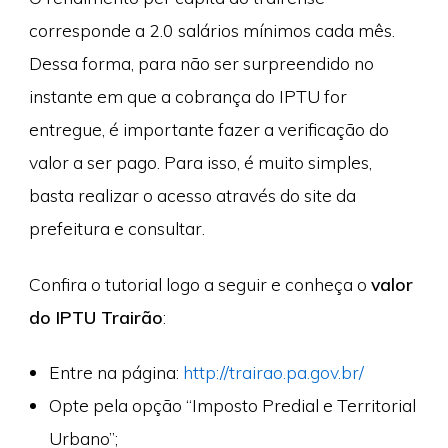
corresponde a 2.0 salários mínimos cada mês.
Dessa forma, para não ser surpreendido no
instante em que a cobrança do IPTU for
entregue, é importante fazer a verificação do
valor a ser pago. Para isso, é muito simples,
basta realizar o acesso através do site da
prefeitura e consultar.
Confira o tutorial logo a seguir e conheça o
valor
do IPTU Trairão
:
Entre na página:
http://trairao.pa.gov.br/
Opte pela opção “Imposto Predial e Territorial
Urbano”;