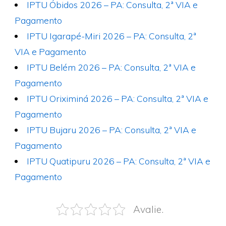
IPTU Óbidos 2026 – PA: Consulta, 2ª VIA e
Pagamento
IPTU Igarapé-Miri 2026 – PA: Consulta, 2ª
VIA e Pagamento
IPTU Belém 2026 – PA: Consulta, 2ª VIA e
Pagamento
IPTU Oriximiná 2026 – PA: Consulta, 2ª VIA e
Pagamento
IPTU Bujaru 2026 – PA: Consulta, 2ª VIA e
Pagamento
IPTU Quatipuru 2026 – PA: Consulta, 2ª VIA e
Pagamento
Avalie.