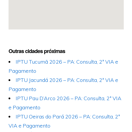
Outras cidades próximas
IPTU Tucumã 2026 – PA: Consulta, 2ª VIA e
Pagamento
IPTU Jacundá 2026 – PA: Consulta, 2ª VIA e
Pagamento
IPTU Pau D’Arco 2026 – PA: Consulta, 2ª VIA
e Pagamento
IPTU Oeiras do Pará 2026 – PA: Consulta, 2ª
VIA e Pagamento