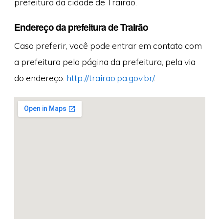
prefeitura da cidade de Trairão.
Endereço da prefeitura de Trairão
Caso preferir, você pode entrar em contato com
a prefeitura pela página da prefeitura, pela via
do endereço:
http://trairao.pa.gov.br/
.