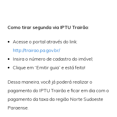
Como tirar segunda via IPTU Trairão
:
Acesse o portal através do link:
http://trairao.pa.gov.br/
Insira o número de cadastro do imóvel;
Clique em “Emitir guia” e está feito!
Dessa maneira, você já poderá realizar o
pagamento do IPTU Trairão e ficar em dia com o
pagamento da taxa da região Norte Sudoeste
Paraense.