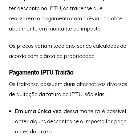
ter desconto no IPTU, os trairense que
realizarem o pagamento com prévia irão obter
abatimento em montante do imposto.
Os preços variam todo ano, sendo calculados de
acordo com o área da propriedade.
Pagamento IPTU Trairão
Os trairense possuem duas alternativas diversas
de quitação da fatura do IPTU, são elas:
Em uma única vez:
dessa maneira, é possível
obter alguns descontos se o imposto for pago
antes do prazo;