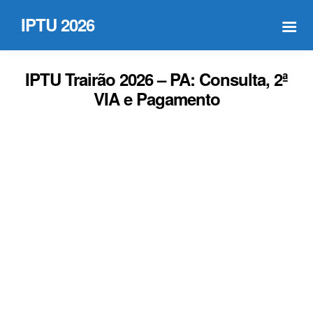
IPTU 2026
IPTU Trairão 2026 – PA: Consulta, 2ª
VIA e Pagamento