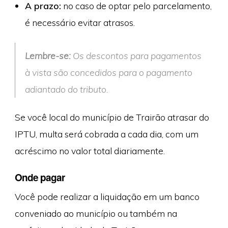
A prazo:
no caso de optar pelo parcelamento,
é necessário evitar atrasos.
Lembre-se:
Os descontos para pagamentos
à vista são concedidos para o pagamento
adiantado do tributo.
Se você local do município de Trairão atrasar do
IPTU, multa será cobrada a cada dia, com um
acréscimo no valor total diariamente.
Onde pagar
Você pode realizar a liquidação em um banco
conveniado ao município ou também na