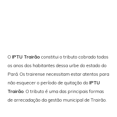
O
IPTU Trairão
constitui o tributo cobrado todos
os anos dos habitantes dessa urbe do estado do
Pará. Os trairense necessitam estar atentos para
não esquecer o período de quitação do
IPTU
Trairão
. O tributo é uma das principais formas
de arrecadação da gestão municipal de Trairão.