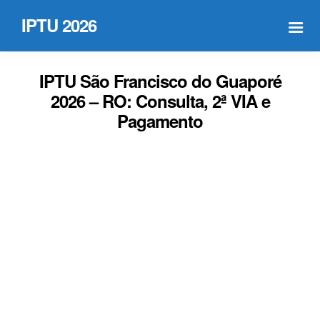
IPTU 2026
IPTU São Francisco do Guaporé
2026 – RO: Consulta, 2ª VIA e
Pagamento