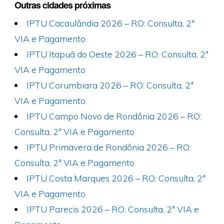
Outras cidades próximas
IPTU Cacaulândia 2026 – RO: Consulta, 2ª
VIA e Pagamento
IPTU Itapuã do Oeste 2026 – RO: Consulta, 2ª
VIA e Pagamento
IPTU Corumbiara 2026 – RO: Consulta, 2ª
VIA e Pagamento
IPTU Campo Novo de Rondônia 2026 – RO:
Consulta, 2ª VIA e Pagamento
IPTU Primavera de Rondônia 2026 – RO:
Consulta, 2ª VIA e Pagamento
IPTU Costa Marques 2026 – RO: Consulta, 2ª
VIA e Pagamento
IPTU Parecis 2026 – RO: Consulta, 2ª VIA e