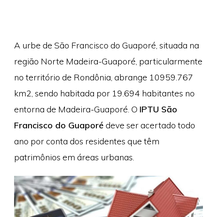
A urbe de São Francisco do Guaporé, situada na
região Norte Madeira-Guaporé, particularmente
no território de Rondônia, abrange 10959.767
km2, sendo habitada por 19.694 habitantes no
entorna de Madeira-Guaporé. O
IPTU São
Francisco do Guaporé
deve ser acertado todo
ano por conta dos residentes que têm
patrimônios em áreas urbanas.