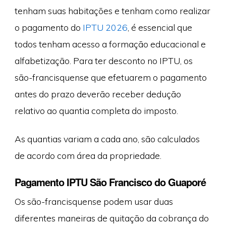
tenham suas habitações e tenham como realizar
o pagamento do
IPTU 2026
, é essencial que
todos tenham acesso a formação educacional e
alfabetização. Para ter desconto no IPTU, os
são-francisquense que efetuarem o pagamento
antes do prazo deverão receber dedução
relativo ao quantia completa do imposto.
As quantias variam a cada ano, são calculados
de acordo com área da propriedade.
Pagamento IPTU São Francisco do Guaporé
Os são-francisquense podem usar duas
diferentes maneiras de quitação da cobrança do