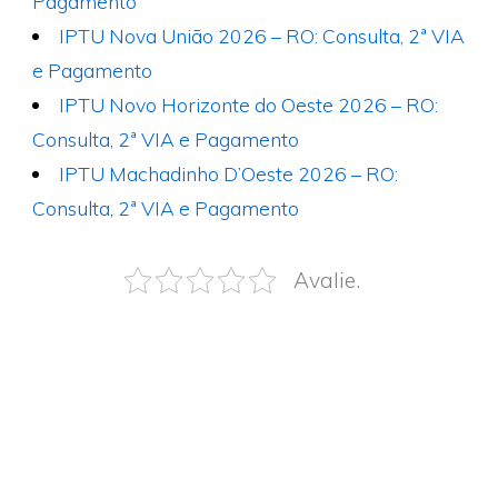
Pagamento
IPTU Nova União 2026 – RO: Consulta, 2ª VIA
e Pagamento
IPTU Novo Horizonte do Oeste 2026 – RO:
Consulta, 2ª VIA e Pagamento
IPTU Machadinho D’Oeste 2026 – RO:
Consulta, 2ª VIA e Pagamento
Avalie.