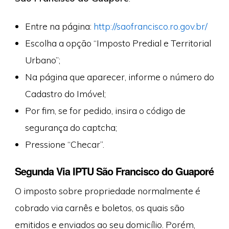
Entre na página:
http://saofrancisco.ro.gov.br/
Escolha a opção “Imposto Predial e Territorial
Urbano”;
Na página que aparecer, informe o número do
Cadastro do Imóvel;
Por fim, se for pedido, insira o código de
segurança do captcha;
Pressione “Checar”.
Segunda Via IPTU São Francisco do Guaporé
O imposto sobre propriedade normalmente é
cobrado via carnês e boletos, os quais são
emitidos e enviados ao seu domicílio. Porém,