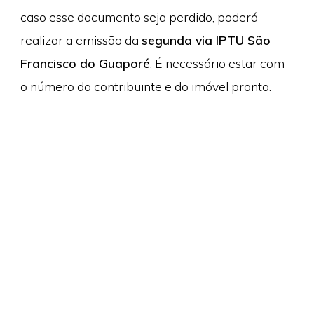
caso esse documento seja perdido, poderá
realizar a emissão da
segunda via IPTU São
Francisco do Guaporé
. É necessário estar com
o número do contribuinte e do imóvel pronto.