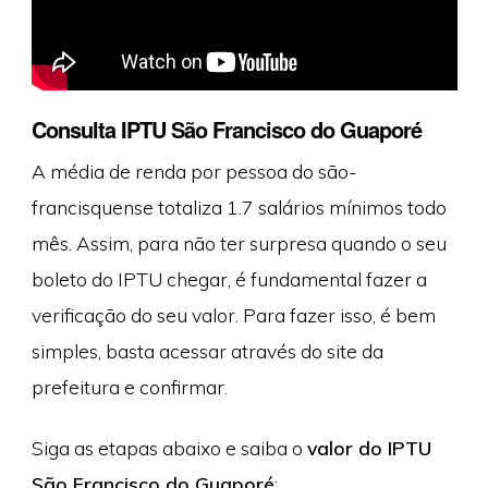
Consulta IPTU São Francisco do Guaporé
A média de renda por pessoa do são-
francisquense totaliza 1.7 salários mínimos todo
mês. Assim, para não ter surpresa quando o seu
boleto do IPTU chegar, é fundamental fazer a
verificação do seu valor. Para fazer isso, é bem
simples, basta acessar através do site da
prefeitura e confirmar.
Siga as etapas abaixo e saiba o
valor do IPTU
São Francisco do Guaporé
: