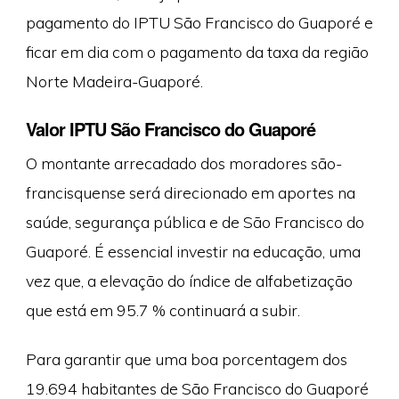
pagamento do IPTU São Francisco do Guaporé e
ficar em dia com o pagamento da taxa da região
Norte Madeira-Guaporé.
Valor IPTU São Francisco do Guaporé
O montante arrecadado dos moradores são-
francisquense será direcionado em aportes na
saúde, segurança pública e de São Francisco do
Guaporé. É essencial investir na educação, uma
vez que, a elevação do índice de alfabetização
que está em 95.7 % continuará a subir.
Para garantir que uma boa porcentagem dos
19.694 habitantes de São Francisco do Guaporé