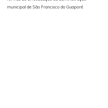
municipal de São Francisco do Guaporé.