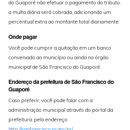
do Guaporé não efetuar o pagamento do tributo,
a multa diária será cobrada, adicionando um
percentual extra ao montante total diariamente.
Onde pagar
Você pode cumprir a quitação em um banco
conveniado ao município ou ainda no órgão
municipal de São Francisco do Guaporé.
Endereço da prefeitura de São Francisco do
Guaporé
Caso preferir, você pode falar com a
administração municipal através do portal da
prefeitura, pelo endereço:
http://saofrancisco.ro.gov.br/
.