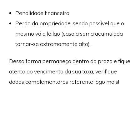
Penalidade financeira;
Perda da propriedade, sendo possível que o
mesmo vá a leilão (caso a soma acumulada
tornar-se extremamente alto).
Dessa forma permaneça dentro do prazo e fique
atento ao vencimento da sua taxa, verifique
dados complementares referente logo mais!