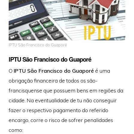
IPTU São Francisco do Guaporé
IPTU São Francisco do Guaporé
O
IPTU São Francisco do Guaporé
é uma
obrigação financeira de todos os são-
francisquense que possuem bens em regiões da
cidade. Na eventualidade de tu não conseguir
fazer o respectivo pagamento do referido
encargo, corre o risco de sofrer penalidades
como: