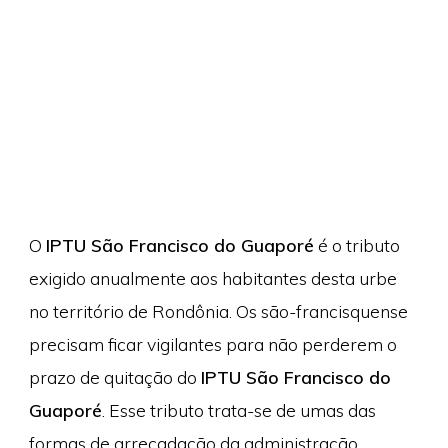
O
IPTU São Francisco do Guaporé
é o tributo
exigido anualmente aos habitantes desta urbe
no território de Rondônia. Os são-francisquense
precisam ficar vigilantes para não perderem o
prazo de quitação do
IPTU São Francisco do
Guaporé
. Esse tributo trata-se de umas das
formas de arrecadação da administração