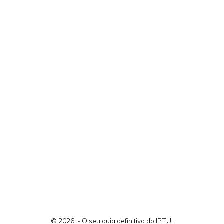
© 2026 - O seu guia definitivo do IPTU.