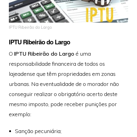
IPTU Ribeirão do Largo
IPTU Ribeirão do Largo
O
IPTU Ribeirão do Largo
é uma
responsabilidade financeira de todos os
lajeadense que têm propriedades em zonas
urbanas. Na eventualidade de o morador não
conseguir realizar o obrigatório acerto deste
mesmo imposto, pode receber punições por
exemplo:
Sanção pecuniária;