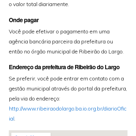
o valor total diariamente.
Onde pagar
Você pode efetivar o pagamento em uma
agência bancária parceira da prefeitura ou
então no órgão municipal de Ribeirão do Largo.
Endereço da prefeitura de Ribeirão do Largo
Se preferir, você pode entrar em contato com a
gestão municipal através do portal da prefeitura,
pela via do endereço:
http://www.ribeiraodolargo.ba.io.org.br/diarioOfic
ial
.