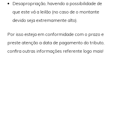
Desapropriação, havendo a possibilidade de
que este vá a leilão (no caso de o montante
devido seja extremamente alto).
Por isso esteja em conformidade com o prazo e
preste atenção a data de pagamento do tributo,
confira outras informações referente logo mais!