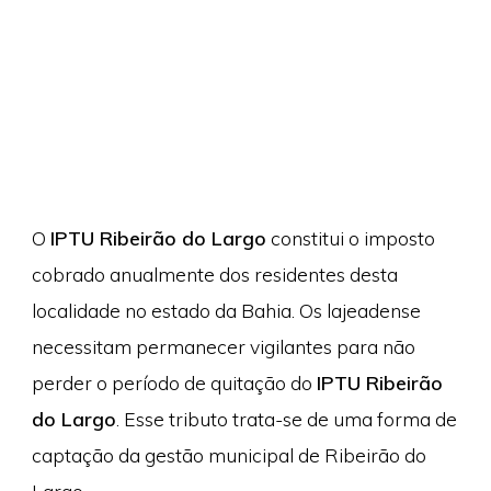
O
IPTU Ribeirão do Largo
constitui o imposto
cobrado anualmente dos residentes desta
localidade no estado da Bahia. Os lajeadense
necessitam permanecer vigilantes para não
perder o período de quitação do
IPTU Ribeirão
do Largo
. Esse tributo trata-se de uma forma de
captação da gestão municipal de Ribeirão do
Largo.