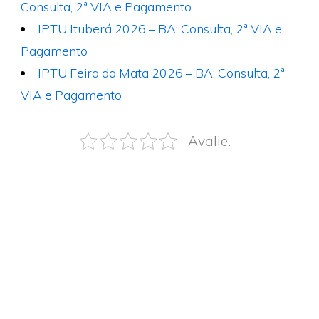
Consulta, 2ª VIA e Pagamento
IPTU Ituberá 2026 – BA: Consulta, 2ª VIA e
Pagamento
IPTU Feira da Mata 2026 – BA: Consulta, 2ª
VIA e Pagamento
Avalie.