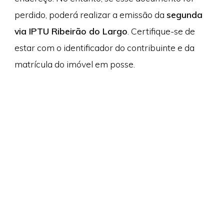
perdido, poderá realizar a emissão da
segunda
via IPTU Ribeirão do Largo
. Certifique-se de
estar com o identificador do contribuinte e da
matrícula do imóvel em posse.