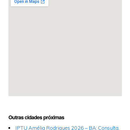
Outras cidades próximas
IPTU Amélia Rodrigues 2026 – BA: Consulta,