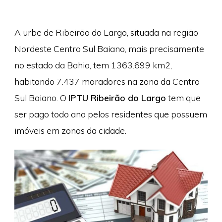
A urbe de Ribeirão do Largo, situada na região
Nordeste Centro Sul Baiano, mais precisamente
no estado da Bahia, tem 1363.699 km2,
habitando 7.437 moradores na zona da Centro
Sul Baiano. O
IPTU Ribeirão do Largo
tem que
ser pago todo ano pelos residentes que possuem
imóveis em zonas da cidade.