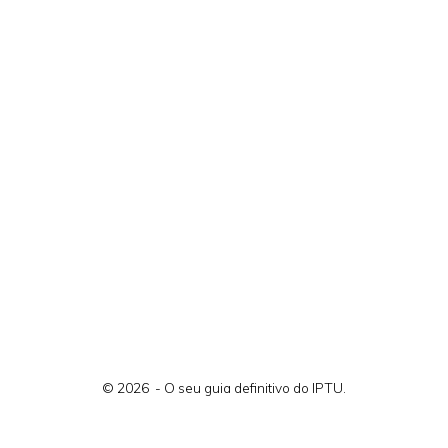
© 2026 - O seu guia definitivo do IPTU.