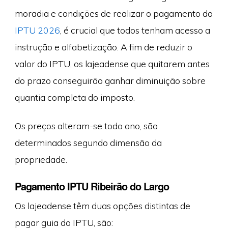
moradia e condições de realizar o pagamento do
IPTU 2026
, é crucial que todos tenham acesso a
instrução e alfabetização. A fim de reduzir o
valor do IPTU, os lajeadense que quitarem antes
do prazo conseguirão ganhar diminuição sobre
quantia completa do imposto.
Os preços alteram-se todo ano, são
determinados segundo dimensão da
propriedade.
Pagamento IPTU Ribeirão do Largo
Os lajeadense têm duas opções distintas de
pagar guia do IPTU, são: