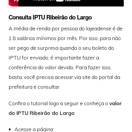
Consulta IPTU Ribeirão do Largo
A média de renda por pessoa do lajeadense é de
1.8 salários mínimos por mês. Por isso, para não
ser pego de surpresa quando o seu boleto do
IPTU for enviado, é importante fazer a
conferência do valor devido. Para fazer isso,
basta, você precisa acessar via site do portal da
prefeitura e consultar.
Confira o tutorial logo a seguir e conheça o
valor
do IPTU Ribeirão do Largo
:
Acesse a página: