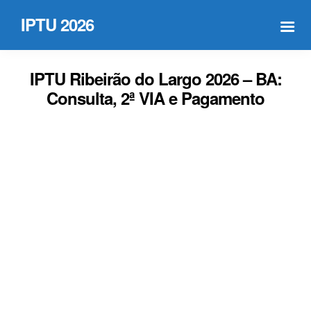
IPTU 2026
IPTU Ribeirão do Largo 2026 – BA:
Consulta, 2ª VIA e Pagamento