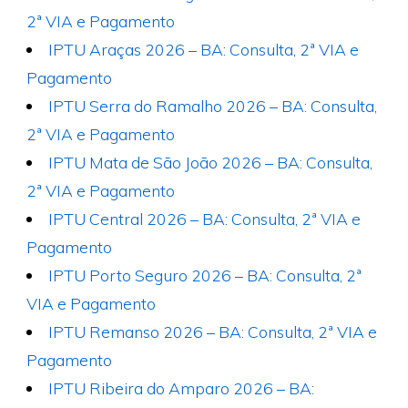
2ª VIA e Pagamento
IPTU Araças 2026 – BA: Consulta, 2ª VIA e
Pagamento
IPTU Serra do Ramalho 2026 – BA: Consulta,
2ª VIA e Pagamento
IPTU Mata de São João 2026 – BA: Consulta,
2ª VIA e Pagamento
IPTU Central 2026 – BA: Consulta, 2ª VIA e
Pagamento
IPTU Porto Seguro 2026 – BA: Consulta, 2ª
VIA e Pagamento
IPTU Remanso 2026 – BA: Consulta, 2ª VIA e
Pagamento
IPTU Ribeira do Amparo 2026 – BA: