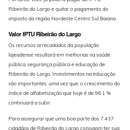
Ribeirão do Largo e quitar o pagamento do
imposto da região Nordeste Centro Sul Baiano.
Valor IPTU Ribeirão do Largo
Os recursos arrecadados da população
lajeadense resultará em melhorias na saúde
pública, segurança pública e educação de
Ribeirão do Largo. Investimentos na educação
são importantes, uma vez que, o crescimento do
índice de alfabetização que hoje é de 96.1 %
continuará a subir.
Para assegurar que uma boa parte dos 7.437
cidadãos de Ribeirão do Largo consigam ter sua